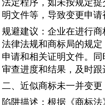
法定程序，如未按规定提
明文件等，导致变更申请
‌规避建议‌：企业在进行
法律法规和商标局的规定
申请和相关证明文件。同
审查进度和结果，及时跟
二、近似商标未一并变更
‌陷阱描述‌：根据《商标