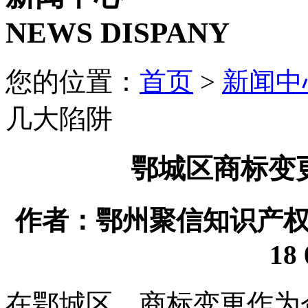
NEWS DISPANY
您的位置：
首页
>
新闻中
几大陷阱
鄂城区商标变
作者：鄂州聚信知识产权代理
18 
在鄂城区，商标变更作为