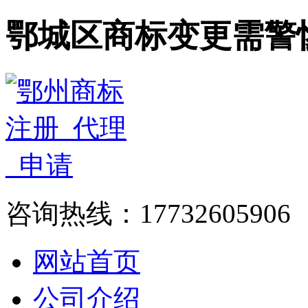
鄂城区商标变更需警
咨询热线：17732605906
网站首页
公司介绍