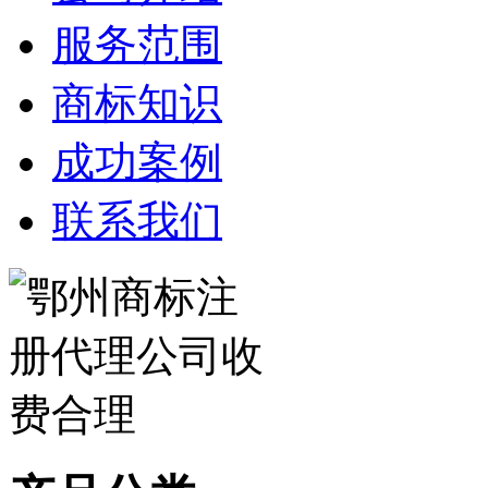
服务范围
商标知识
成功案例
联系我们