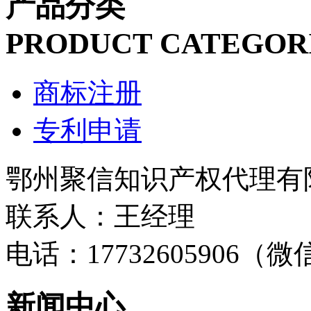
产品分类
PRODUCT CATEGOR
商标注册
专利申请
鄂州聚信知识产权代理有
联系人：王经理
电话：17732605906（
新闻中心