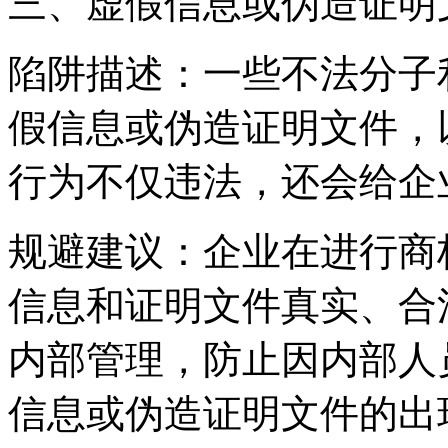
三、虚假信息或伪造证明
‌陷阱描述‌：一些不法分
假信息或伪造证明文件，
行为不仅违法，还会给企
‌规避建议‌：企业在进行
信息和证明文件真实、合
内部管理，防止因内部人
信息或伪造证明文件的出