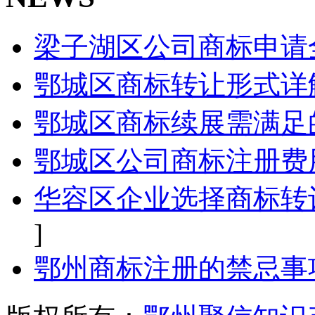
梁子湖区公司商标申请
鄂城区商标转让形式详
鄂城区商标续展需满足
鄂城区公司商标注册费
华容区企业选择商标转
]
鄂州商标注册的禁忌事