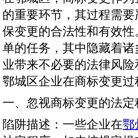
的重要环节，其过程需要
保变更的合法性和有效性
单的任务，其中隐藏着诸
业带来不必要的法律风险
鄂城区企业在商标变更过
一、忽视商标变更的法定
‌陷阱描述‌：一些企业在
鄂