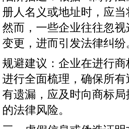
册人名义或地址时，应当
然而，一些企业往往忽视
变更，进而引发法律纠纷
‌规避建议‌：企业在进行
进行全面梳理，确保所有
有遗漏，应及时向商标局
的法律风险。