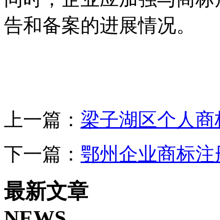
告和备案的进展情况。
上一篇：
梁子湖区个人商
下一篇：
鄂州企业商标注
最新文章
NEWS