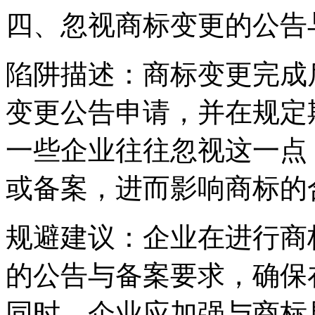
四、忽视商标变更的公告
‌陷阱描述‌：商标变更完
变更公告申请，并在规定
一些企业往往忽视这一点
或备案，进而影响商标的
‌规避建议‌：企业在进行
的公告与备案要求，确保
同时，企业应加强与商标