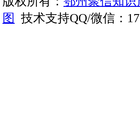
版权所有：
鄂州聚信知识
图
技术支持QQ/微信：1766